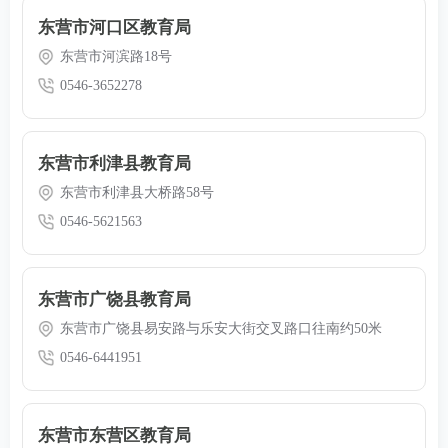
东营市河口区教育局
东营市河滨路18号
0546-3652278
东营市利津县教育局
东营市利津县大桥路58号
0546-5621563
东营市广饶县教育局
东营市广饶县易安路与乐安大街交叉路口往南约50米
0546-6441951
东营市东营区教育局