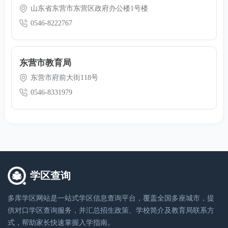
山东省东营市东营区政府办公楼1号楼
0546-8222767
东营市教育局
东营市府前大街118号
0546-8331979
学区查询
多库学区网站是一站式学区信息查询平台，覆盖全国多座城市，提
供对口学区查询服务，并汇总招生政策、学校简介及教育局联系方
式，帮助家长快速掌握入学指南。