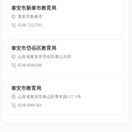
泰安市新泰市教育局
泰安市新泰市
0538-7222703
泰安市岱岳区教育局
山东省泰安市岱岳区泰山大街
0538-8566500
泰安市教育局
山东省泰安市泰山区青年路117-3号
0538-6991561