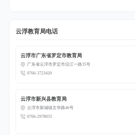
云浮教育局电话
云浮市广东省罗定市教育局
广东省云浮市罗定市沿江一路35号
0766-3723420
云浮市新兴县教育局
云浮市新城镇文华路46号
0766-2978033