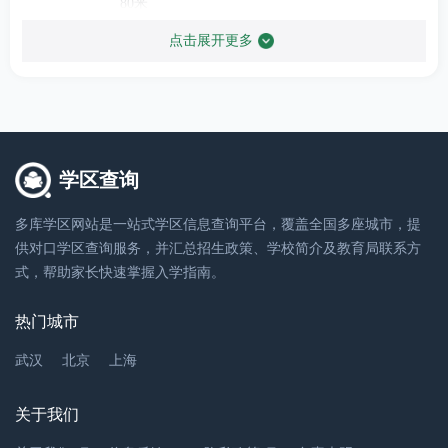
80米
3.12千米
点击展开更多
开封市创新中学
中学
0371-26928888
学区查询
开封市车站路
3.16千米
多库学区网站是一站式学区信息查询平台，覆盖全国多座城市，提
供对口学区查询服务，并汇总招生政策、学校简介及教育局联系方
式，帮助家长快速掌握入学指南。
开封市兰考县桐乡街道星光幼儿园
幼儿园
热门城市
15736898336
武汉
北京
上海
河南省开封市兰考县振通东路
3.21千米
关于我们