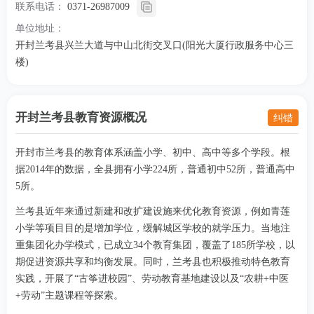
联系电话：
0371-26987009
单位地址：
开封兰考县兴兰大道与中山北街交叉口(阳光大厦行政服务中心三
楼)
开封兰考县教育资源概况
纠错
开封市兰考县的教育体系涵盖小学、初中、高中等多个学段。根
据2014年的数据，全县拥有小学224所，普通初中52所，普通高中
5所。
兰考县近年来通过新建和改扩建设施来优化教育资源，例如青莲
小学等项目目的是增加学位，缓解城区学校的就学压力。当地注
重集团化办学模式，已成立34个教育集团，覆盖了185所学校，以
期促进资源共享和均衡发展。同时，兰考县也积极推动特色教育
实践，开展了“古筝进校园”、劳动教育基地建设以及“农耕+中医
+劳动”主题课程等探索。