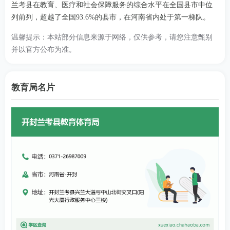
兰考县在教育、医疗和社会保障服务的综合水平在全国县市中位
列前列，超越了全国93.6%的县市，在河南省内处于第一梯队。
温馨提示：本站部分信息来源于网络，仅供参考，请您注意甄别
并以官方公布为准。
教育局名片