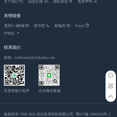
关于我们 📮
信息反馈 ✍
隐私政策 📕
免责声明 📣
开封市兰考县第三高中
中学
友情链接
0371-26926986
美国5+4邮编 💌
查号吧 📞
邮编库 💌
Emoji 😇
河南省开封市兰考县城关镇振兴路3号
IP地址 📍
3.46千米
联系我们
开封市兰考县实验中学
邮箱：webmaster@chahaoba.com
中学
0371-26926566
河南省开封市兰考县兰阳街道韩村车站路实验中
学
百度智能小程序
企业微信客服
3.7千米
版权所有 1998-2026
武汉多库科技有限公司
鄂ICP备15002050号-2