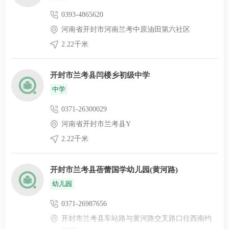
0393-4865620
河南省开封市河南兰考中原油田第六社区
2.22千米
开封市兰考县闫楼乡初级中学
中学
0371-26300029
河南省开封市兰考县Y
2.22千米
开封市兰考县蓓蕾国学幼儿园(黄河路)
幼儿园
0371-26987656
开封市兰考县车站路与黄河路交叉路口往西南约