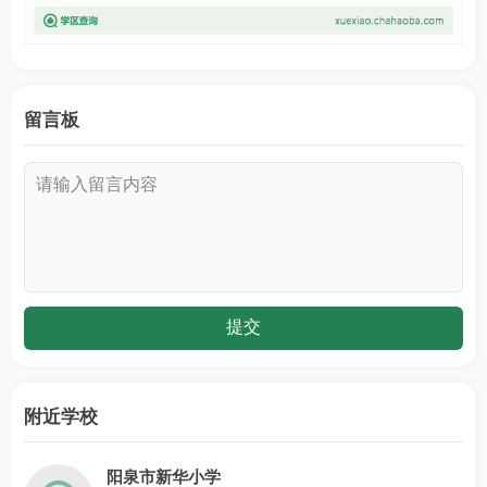
留言板
附近学校
阳泉市新华小学