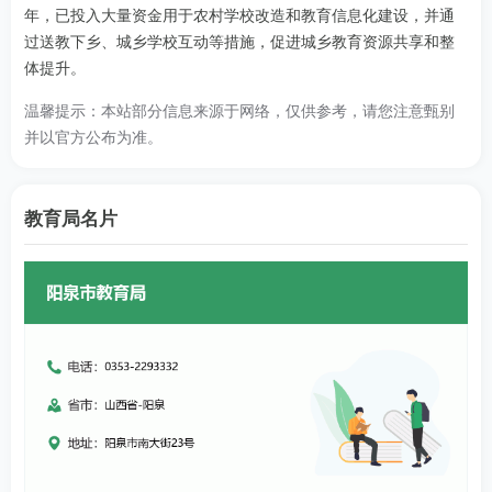
年，已投入大量资金用于农村学校改造和教育信息化建设，并通
过送教下乡、城乡学校互动等措施，促进城乡教育资源共享和整
体提升。
温馨提示：本站部分信息来源于网络，仅供参考，请您注意甄别
并以官方公布为准。
教育局名片