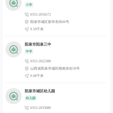
小学
0353-2034572
阳泉市城区新华东街66号
0.59千米
阳泉市阳泉三中
中学
0353-2022380
山西省阳泉市城区桃南东街50号
0.68千米
阳泉市城区幼儿园
幼儿园
0353-2033086