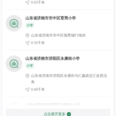
0.03千米
山东省济南市市中区育秀小学
小学
山东省济南市市中区领秀城F3地块
0.56千米
山东省济南市济阳区永康街小学
小学
山东省济南市济阳区永康街与汇鑫路交汇处西北
角
0.68千米
山东省济南市济阳区兴隆街小学
小学
点击展开更多