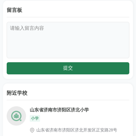
留言板
附近学校
山东省济南市济阳区济北小学
小学
山东省济南市济阳区济北开发区正安路28号