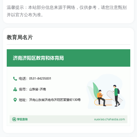
温馨提示：本站部分信息来源于网络，仅供参考，请您注意甄别
并以官方公布为准。
教育局名片