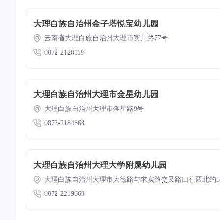
大理白族自治州金子塔悦宝幼儿园
云南省大理白族自治州大理市宾川路77号
0872-2120119
大理白族自治州大理市金星幼儿园
大理白族自治州大理市金星路9号
0872-2184868
大理白族自治州大理大学附属幼儿园
大理白族自治州大理市大德路与求实路交叉路口往西北约5
0872-2219660