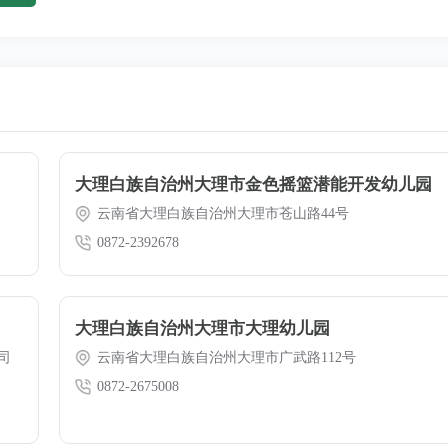
大理白族自治州大理市金色摇篮潜能开发幼儿园
云南省大理白族自治州大理市苍山路44号
0872-2392678
大理白族自治州大理市大理幼儿园
司
云南省大理白族自治州大理市广武路112号
0872-2675008