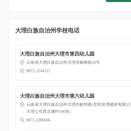
大理白族自治州学校电话
大理白族自治州大理市第四幼儿园
云南省大理白族自治州大理市榆桦路26号
0872-2144515
大理白族自治州大理市第六幼儿园
云南省大理白族自治州大理市榆华路(昆明龙潭建材有限公
大理公司西北侧约100米)
0872-2286606