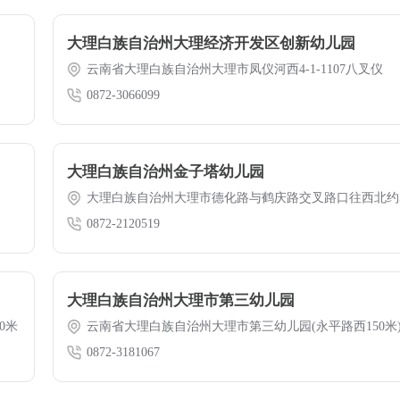
大理白族自治州大理经济开发区创新幼儿园
云南省大理白族自治州大理市凤仪河西4-1-1107八叉仪
0872-3066099
大理白族自治州金子塔幼儿园
大理白族自治州大理市德化路与鹤庆路交叉路口往西北约5
0872-2120519
大理白族自治州大理市第三幼儿园
0米
云南省大理白族自治州大理市第三幼儿园(永平路西150米
0872-3181067