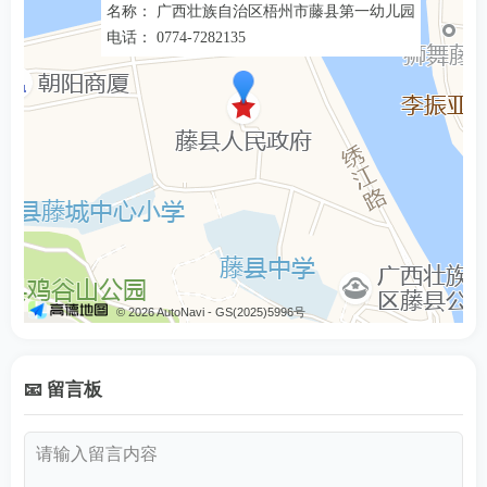
名称： 广西壮族自治区梧州市藤县第一幼儿园
电话： 0774-7282135
© 2026 AutoNavi
- GS(2025)5996号
📧 留言板