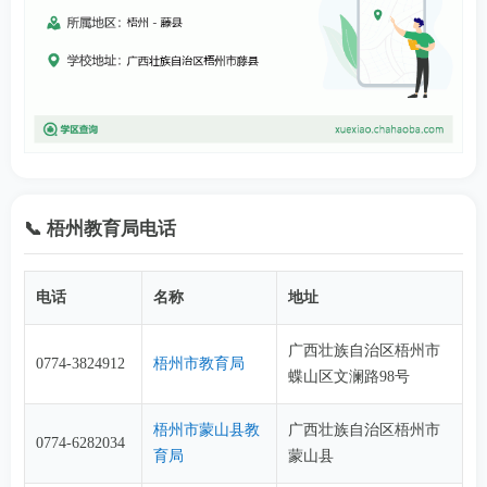
📞 梧州教育局电话
电话
名称
地址
广西壮族自治区梧州市
0774-3824912
梧州市教育局
蝶山区文澜路98号
梧州市蒙山县教
广西壮族自治区梧州市
0774-6282034
育局
蒙山县