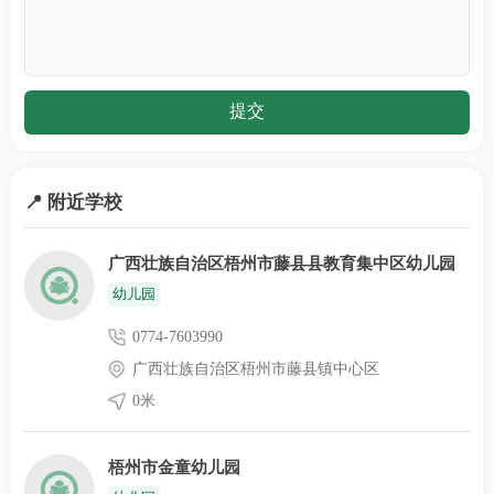
📍 附近学校
广西壮族自治区梧州市藤县县教育集中区幼儿园
幼儿园
0774-7603990
广西壮族自治区梧州市藤县镇中心区
0米
梧州市金童幼儿园