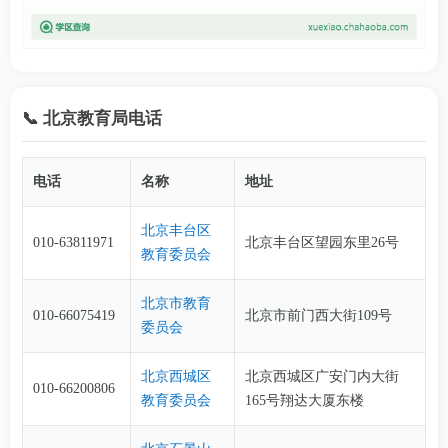
📞 北京教育局电话
电话
名称
地址
北京丰台区
010-63811971
北京丰台区望园东里26号
教育委员会
北京市教育
010-66075419
北京市前门西大街109号
委员会
北京西城区
北京西城区广安门内大街
010-66200806
教育委员会
165号翔达大厦东楼