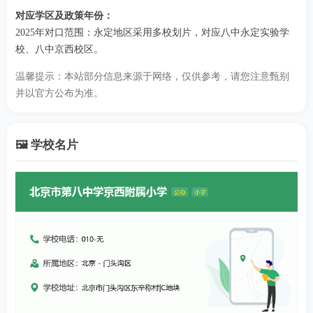
对应学区及政策年份：
2025年对口范围：永定地区采用多校划片，对应八中永定实验学
校、八中京西校区。
温馨提示：本站部分信息来源于网络，仅供参考，请您注意甄别
并以官方公布为准。
🖼️ 学校名片