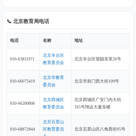
📞 北京教育局电话
电话
名称
地址
北京丰台区
010-63811971
北京丰台区望园东里26号
教育委员会
北京市教育
010-66075419
北京市前门西大街109号
委员会
北京西城区
北京西城区广安门内大街
010-66200806
教育委员会
165号翔达大厦东楼
北京石景山
010-68872844
区教育委员
北京石景山区八角西街95号