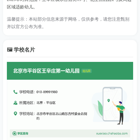
区域适龄幼儿。
温馨提示：本站部分信息来源于网络，仅供参考，请您注意甄别
并以官方公布为准。
🖼️ 学校名片