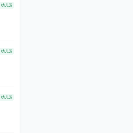
幼儿园
幼儿园
幼儿园