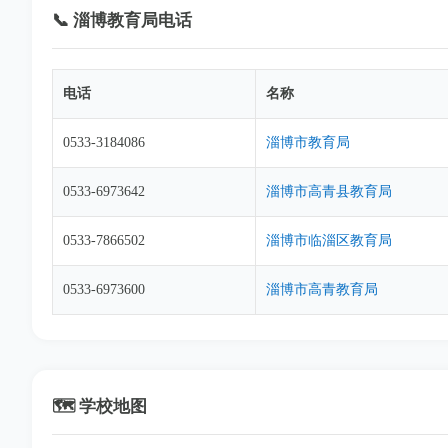
📞 淄博教育局电话
电话
名称
0533-3184086
淄博市教育局
0533-6973642
淄博市高青县教育局
0533-7866502
淄博市临淄区教育局
0533-6973600
淄博市高青教育局
🗺️ 学校地图