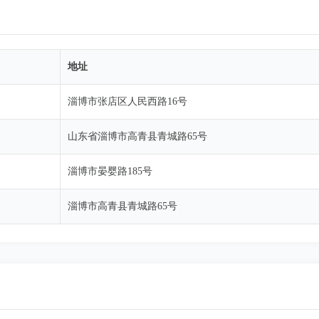
地址
淄博市张店区人民西路16号
山东省淄博市高青县青城路65号
淄博市晏婴路185号
淄博市高青县青城路65号