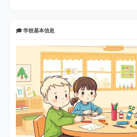
🎓 学校基本信息