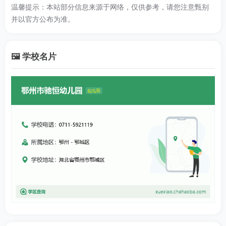
温馨提示：本站部分信息来源于网络，仅供参考，请您注意甄别
并以官方公布为准。
🖼️ 学校名片