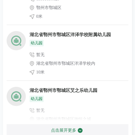
鄂州市鄂城区
0米
湖北省鄂州市鄂城区洋泽学校附属幼儿园
幼儿园
暂无
湖北省鄂州市鄂城区洋泽学校内
10米
湖北省鄂州市鄂城区艾之乐幼儿园
幼儿园
暂无
湖北省鄂州市鄂城区弛恒之城
10米
点击展开更多