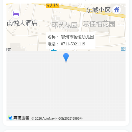
名称： 鄂州市驰恒幼儿园
电话： 0711-5921119
© 2026 AutoNavi
- GS(2025)5996号