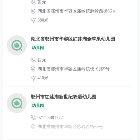
暂无
湖北省鄂州市华容区庙岭镇脉岭西街86号
380米
湖北省鄂州市华容区红莲湖金苹果幼儿园
幼儿园
暂无
湖北省鄂州市华容区庙岭镇便民路9号
410米
鄂州市红莲湖新世纪双语幼儿园
幼儿园
0711-3881777
湖北省鄂州市华容区脉岭西街69号
650米