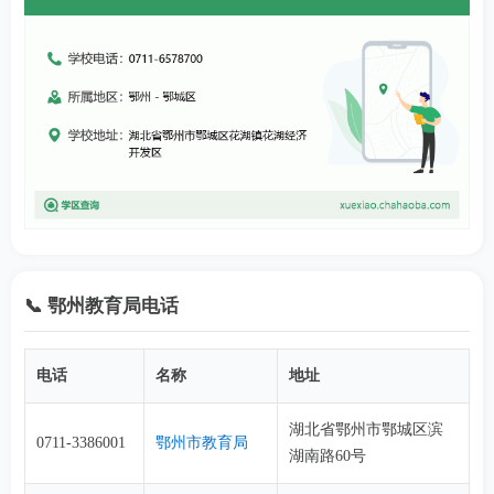
📞 鄂州教育局电话
电话
名称
地址
湖北省鄂州市鄂城区滨
0711-3386001
鄂州市教育局
湖南路60号