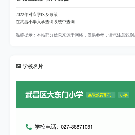
2022年对应学区及政策：
在武昌小学入学查询系统中查询
温馨提示：本站部分信息来源于网络，仅供参考，请您注意甄别
🖼️ 学校名片