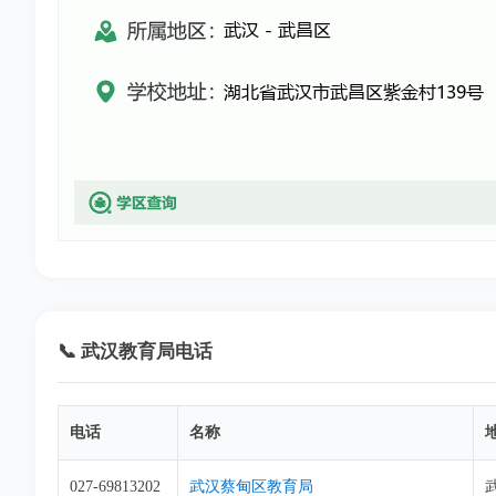
📞 武汉教育局电话
电话
名称
027-69813202
武汉蔡甸区教育局