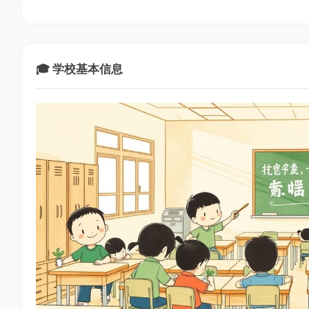
🎓 学校基本信息