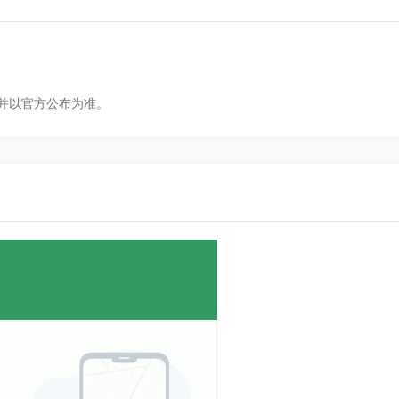
并以官方公布为准。