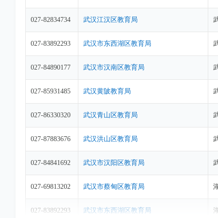
027-82834734
武汉江汉区教育局
027-83892293
武汉市东西湖区教育局
027-84890177
武汉市汉南区教育局
027-85931485
武汉黄陂教育局
027-86330320
武汉青山区教育局
027-87883676
武汉洪山区教育局
027-84841692
武汉市汉阳区教育局
027-69813202
武汉市蔡甸区教育局
027-83892293
武汉市东西湖区教育局